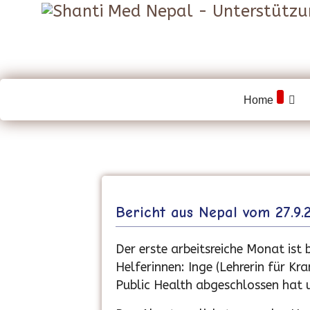
Home
Bericht aus Nepal vom 27.9.
Der erste arbeitsreiche Monat ist b
Helferinnen: Inge (Lehrerin für K
Public Health abgeschlossen hat u