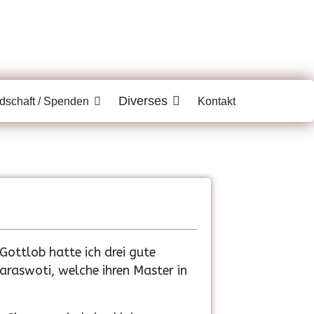
Diverses
edschaft / Spenden
Kontakt
 Gottlob hatte ich drei gute
araswoti, welche ihren Master in